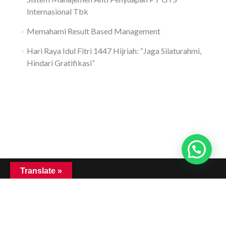
Internasional Tbk
Memahami Result Based Management
Hari Raya Idul Fitri 1447 Hijriah: “Jaga Silaturahmi,
Hindari Gratifikasi”
Translate »