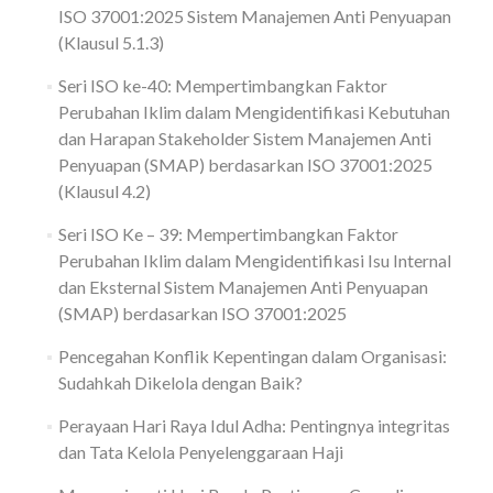
ISO 37001:2025 Sistem Manajemen Anti Penyuapan
(Klausul 5.1.3)
Seri ISO ke-40: Mempertimbangkan Faktor
Perubahan Iklim dalam Mengidentifikasi Kebutuhan
dan Harapan Stakeholder Sistem Manajemen Anti
Penyuapan (SMAP) berdasarkan ISO 37001:2025
(Klausul 4.2)
Seri ISO Ke – 39: Mempertimbangkan Faktor
Perubahan Iklim dalam Mengidentifikasi Isu Internal
dan Eksternal Sistem Manajemen Anti Penyuapan
(SMAP) berdasarkan ISO 37001:2025
Pencegahan Konflik Kepentingan dalam Organisasi:
Sudahkah Dikelola dengan Baik?
Perayaan Hari Raya Idul Adha: Pentingnya integritas
dan Tata Kelola Penyelenggaraan Haji