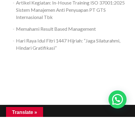
Artikel Kegiatan: In-House Training ISO 37001:2025
Sistem Manajemen Anti Penyuapan PT GTS
Internasional Tbk
Memahami Result Based Management
Hari Raya Idul Fitri 1447 Hijriah: “Jaga Silaturahmi,
Hindari Gratifikasi”
Translate »