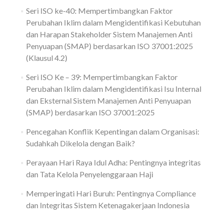
Seri ISO ke-40: Mempertimbangkan Faktor
Perubahan Iklim dalam Mengidentifikasi Kebutuhan
dan Harapan Stakeholder Sistem Manajemen Anti
Penyuapan (SMAP) berdasarkan ISO 37001:2025
(Klausul 4.2)
Seri ISO Ke – 39: Mempertimbangkan Faktor
Perubahan Iklim dalam Mengidentifikasi Isu Internal
dan Eksternal Sistem Manajemen Anti Penyuapan
(SMAP) berdasarkan ISO 37001:2025
Pencegahan Konflik Kepentingan dalam Organisasi:
Sudahkah Dikelola dengan Baik?
Perayaan Hari Raya Idul Adha: Pentingnya integritas
dan Tata Kelola Penyelenggaraan Haji
Memperingati Hari Buruh: Pentingnya Compliance
dan Integritas Sistem Ketenagakerjaan Indonesia