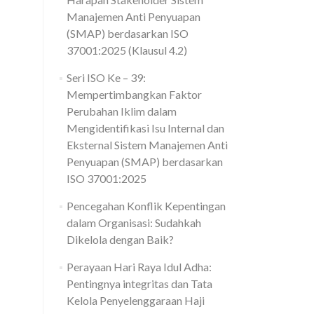
Manajemen Anti Penyuapan
(SMAP) berdasarkan ISO
37001:2025 (Klausul 4.2)
Seri ISO Ke – 39:
Mempertimbangkan Faktor
Perubahan Iklim dalam
Mengidentifikasi Isu Internal dan
Eksternal Sistem Manajemen Anti
Penyuapan (SMAP) berdasarkan
ISO 37001:2025
Pencegahan Konflik Kepentingan
dalam Organisasi: Sudahkah
Dikelola dengan Baik?
Perayaan Hari Raya Idul Adha:
Pentingnya integritas dan Tata
Kelola Penyelenggaraan Haji