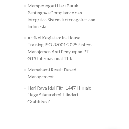
Memperingati Hari Buruh:
Pentingnya Compliance dan
Integritas Sistem Ketenagakerjaan
Indonesia
Artikel Kegiatan: In-House
Training ISO 37001:2025 Sistem
Manajemen Anti Penyuapan PT
GTS Internasional Tbk
Memahami Result Based
Management
Hari Raya Idul Fitri 1447 Hijriah:
“Jaga Silaturahmi, Hindari
Gratifikasi”