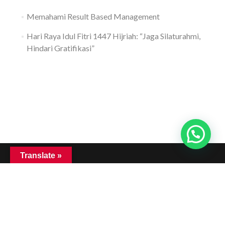
Memahami Result Based Management
Hari Raya Idul Fitri 1447 Hijriah: “Jaga Silaturahmi,
Hindari Gratifikasi”
Translate »