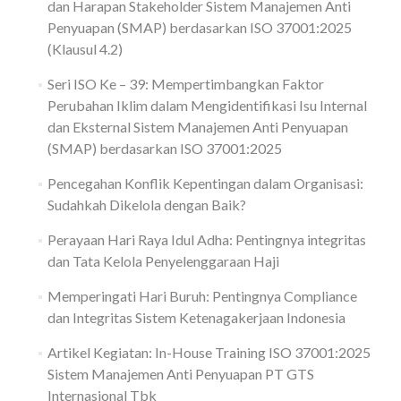
dan Harapan Stakeholder Sistem Manajemen Anti
Penyuapan (SMAP) berdasarkan ISO 37001:2025
(Klausul 4.2)
Seri ISO Ke – 39: Mempertimbangkan Faktor
Perubahan Iklim dalam Mengidentifikasi Isu Internal
dan Eksternal Sistem Manajemen Anti Penyuapan
(SMAP) berdasarkan ISO 37001:2025
Pencegahan Konflik Kepentingan dalam Organisasi:
Sudahkah Dikelola dengan Baik?
Perayaan Hari Raya Idul Adha: Pentingnya integritas
dan Tata Kelola Penyelenggaraan Haji
Memperingati Hari Buruh: Pentingnya Compliance
dan Integritas Sistem Ketenagakerjaan Indonesia
Artikel Kegiatan: In-House Training ISO 37001:2025
Sistem Manajemen Anti Penyuapan PT GTS
Internasional Tbk