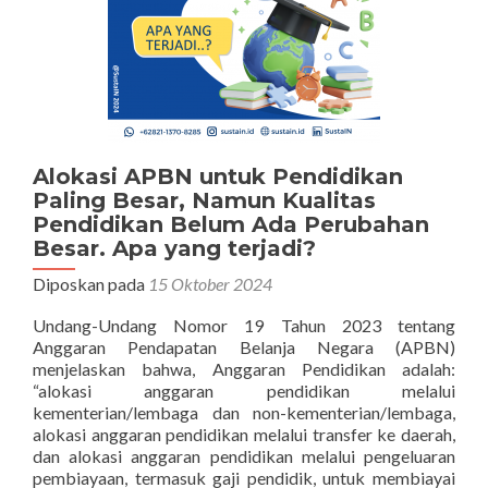
Alokasi APBN untuk Pendidikan
Paling Besar, Namun Kualitas
Pendidikan Belum Ada Perubahan
Besar. Apa yang terjadi?
Diposkan pada
15 Oktober 2024
Undang-Undang Nomor 19 Tahun 2023 tentang
Anggaran Pendapatan Belanja Negara (APBN)
menjelaskan bahwa, Anggaran Pendidikan adalah:
“alokasi anggaran pendidikan melalui
kementerian/lembaga dan non-kementerian/lembaga,
alokasi anggaran pendidikan melalui transfer ke daerah,
dan alokasi anggaran pendidikan melalui pengeluaran
pembiayaan, termasuk gaji pendidik, untuk membiayai