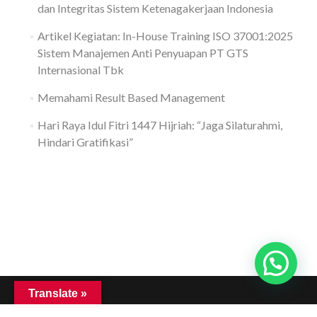
dan Integritas Sistem Ketenagakerjaan Indonesia
Artikel Kegiatan: In-House Training ISO 37001:2025
Sistem Manajemen Anti Penyuapan PT GTS
Internasional Tbk
Memahami Result Based Management
Hari Raya Idul Fitri 1447 Hijriah: “Jaga Silaturahmi,
Hindari Gratifikasi”
Translate »