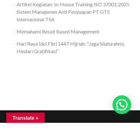
Artikel Kegiatan: In-House Training ISO 37001:2025
Sistem Manajemen Anti Penyuapan PT GTS
Internasional Tbk
Memahami Result Based Management
Hari Raya Idul Fitri 1447 Hijriah: “Jaga Silaturahmi,
Hindari Gratifikasi”
Translate »