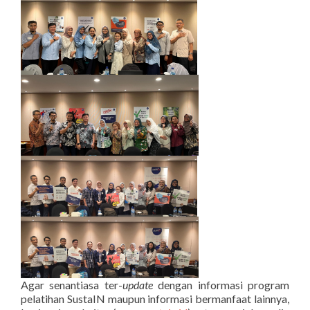
Agar senantiasa ter-
update
dengan informasi program
pelatihan SustaIN maupun informasi bermanfaat lainnya,