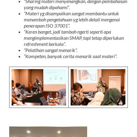
“Sharing materi menyenangkan, dengan pembahasan
yang mudah dipahami”.
“Materi yg disampaikan sangat membantu untuk
menambah pengetahuan yg lebih detail mengenai
penerapan ISO 37001”.
“Keren banget, jadi tambah ngerti seperti apa
mengimplementasikan SMAP, tapi tetap diperlukan
refreshment berkala”.
“Pelatihan sangat menarik”.
“Kompeten, banyak cerita menarik saat materi”.