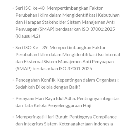
Seri ISO ke-40: Mempertimbangkan Faktor
Perubahan Iklim dalam Mengidentifikasi Kebutuhan
dan Harapan Stakeholder Sistem Manajemen Anti
Penyuapan (SMAP) berdasarkan ISO 37001:2025
(Klausul 4.2)
Seri ISO Ke – 39: Mempertimbangkan Faktor
Perubahan Iklim dalam Mengidentifikasi Isu Internal
dan Eksternal Sistem Manajemen Anti Penyuapan
(SMAP) berdasarkan ISO 37001:2025
Pencegahan Konflik Kepentingan dalam Organisasi:
Sudahkah Dikelola dengan Baik?
Perayaan Hari Raya Idul Adha: Pentingnya integritas
dan Tata Kelola Penyelenggaraan Haji
Memperingati Hari Buruh: Pentingnya Compliance
dan Integritas Sistem Ketenagakerjaan Indonesia