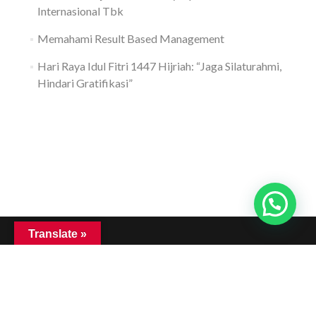
Internasional Tbk
Memahami Result Based Management
Hari Raya Idul Fitri 1447 Hijriah: “Jaga Silaturahmi,
Hindari Gratifikasi”
Translate »