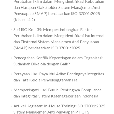
Perubahan Iklim dalam Mengidentifikasi Kebutuhan
dan Harapan Stakeholder Sistem Manajemen Anti
Penyuapan (SMAP) berdasarkan ISO 37001:2025
(Klausul 4.2)
Seri ISO Ke – 39: Mempertimbangkan Faktor
Perubahan Iklim dalam Mengidentifikasi Isu Internal
dan Eksternal Sistem Manajemen Anti Penyuapan
(SMAP) berdasarkan ISO 37001:2025
Pencegahan Konflik Kepentingan dalam Organisasi:
Sudahkah Dikelola dengan Baik?
Perayaan Hari Raya Idul Adha: Pentingnya integritas
dan Tata Kelola Penyelenggaraan Haji
Memperingati Hari Buruh: Pentingnya Compliance
dan Integritas Sistem Ketenagakerjaan Indonesia
Artikel Kegiatan: In-House Training ISO 37001:2025
Sistem Manajemen Anti Penyuapan PT GTS